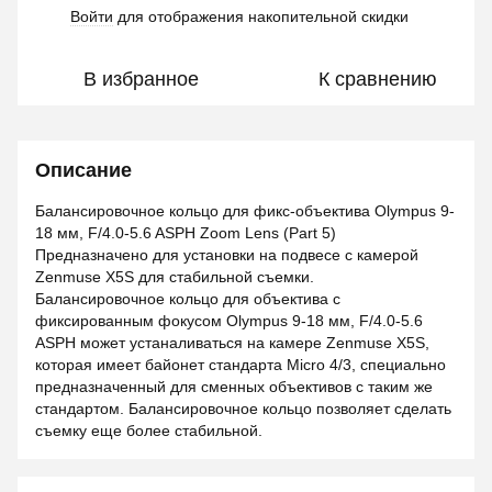
Войти
для отображения накопительной скидки
%
В избранное
К сравнению
Описание
Балансировочное кольцо для фикс-объектива Olympus 9-
18 мм, F/4.0-5.6 ASPH Zoom Lens (Part 5)
Предназначено для установки на подвесе с камерой
Zenmuse X5S для стабильной съемки.
Балансировочное кольцо для объектива с
фиксированным фокусом Olympus 9-18 мм, F/4.0-5.6
ASPH может устаналиваться на камере Zenmuse X5S,
которая имеет байонет стандарта Micro 4/3, специально
предназначенный для сменных объективов с таким же
стандартом. Балансировочное кольцо позволяет сделать
съемку еще более стабильной.