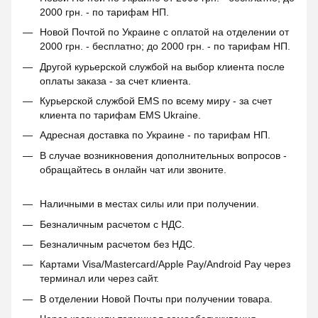
2000 грн. - по тарифам НП.
Новой Почтой по Украине с оплатой на отделении от
2000 грн. - бесплатно; до 2000 грн. - по тарифам НП.
Другой курьерской службой на выбор клиента после
оплаты заказа - за счет клиента.
Курьерской службой EMS по всему миру - за счет
клиента по тарифам EMS Ukraine.
Адресная доставка по Украине - по тарифам НП.
В случае возникновения дополнительных вопросов -
обращайтесь в онлайн чат или звоните.
Наличными в местах силы или при получении.
Безналичным расчетом с НДС.
Безналичным расчетом без НДС.
Картами Visa/Mastercard/Apple Pay/Android Pay через
терминал или через сайт.
В отделении Новой Почты при получении товара.