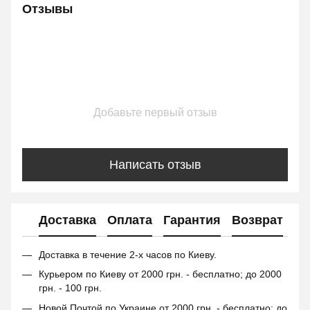
Отзывы
Добавьте первый отзыв
Написать отзыв
Доставка
Оплата
Гарантия
Возврат
Доставка в течение 2-х часов по Киеву.
Курьером по Киеву от 2000 грн. - бесплатно; до 2000
грн. - 100 грн.
Новой Почтой по Украине от 2000 грн. - бесплатно; до