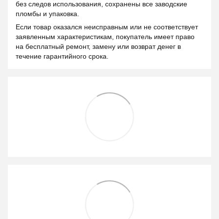
без следов использования, сохранены все заводские
пломбы и упаковка.
Если товар оказался неисправным или не соответствует
заявленным характеристикам, покупатель имеет право
на бесплатный ремонт, замену или возврат денег в
течение гарантийного срока.