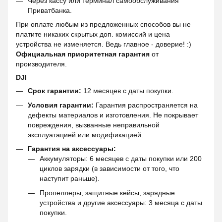
Через кассу или терминал самообслуживания
Приватбанка.
При оплате любым из предложенных способов вы не
платите никаких скрытых доп. комиссий и цена
устройства не изменяется. Ведь главное - доверие! :)
Официальная приоритетная гарантия
от
производителя.
DJI
Срок гарантии:
12 месяцев с даты покупки.
Условия гарантии:
Гарантия распространяется на
дефекты материалов и изготовления. Не покрывает
повреждения, вызванные неправильной
эксплуатацией или модификацией.
Гарантия на аксессуары:
Аккумуляторы: 6 месяцев с даты покупки или 200
циклов зарядки (в зависимости от того, что
наступит раньше).
Пропеллеры, защитные кейсы, зарядные
устройства и другие аксессуары: 3 месяца с даты
покупки.