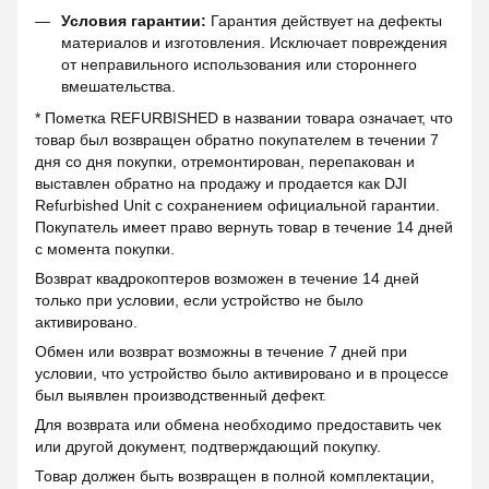
Условия гарантии:
Гарантия действует на дефекты
материалов и изготовления. Исключает повреждения
от неправильного использования или стороннего
вмешательства.
* Пометка REFURBISHED в названии товара означает, что
товар был возвращен обратно покупателем в течении 7
дня со дня покупки, отремонтирован, перепакован и
выставлен обратно на продажу и продается как DJI
Refurbished Unit с сохранением официальной гарантии.
Покупатель имеет право вернуть товар в течение 14 дней
с момента покупки.
Возврат квадрокоптеров возможен в течение 14 дней
только при условии, если устройство не было
активировано.
Обмен или возврат возможны в течение 7 дней при
условии, что устройство было активировано и в процессе
был выявлен производственный дефект.
Для возврата или обмена необходимо предоставить чек
или другой документ, подтверждающий покупку.
Товар должен быть возвращен в полной комплектации,