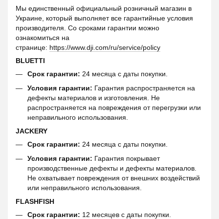
Мы единственный официальный розничный магазин в
Украине, который выполняет все гарантийные условия
производителя. Со сроками гарантии можно
ознакомиться на
странице:
https://www.dji.com/ru/service/policy
BLUETTI
Срок гарантии:
24 месяца с даты покупки.
Условия гарантии:
Гарантия распространяется на
дефекты материалов и изготовления. Не
распространяется на повреждения от перегрузки или
неправильного использования.
JACKERY
Срок гарантии:
24 месяца с даты покупки.
Условия гарантии:
Гарантия покрывает
производственные дефекты и дефекты материалов.
Не охватывает повреждения от внешних воздействий
или неправильного использования.
FLASHFISH
Срок гарантии:
12 месяцев с даты покупки.