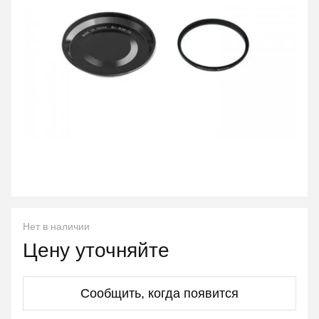
Нет в наличии
Цену уточняйте
Сообщить, когда появится