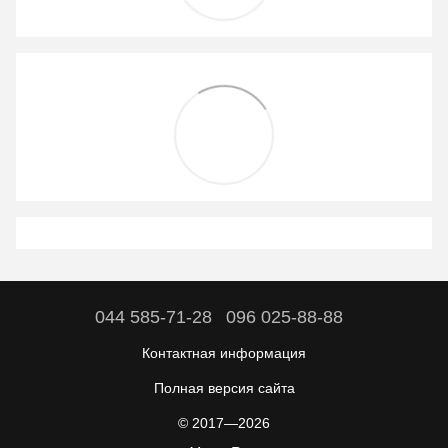
044 585-71-28
096 025-88-88
Контактная информация
Полная версия сайта
© 2017—2026