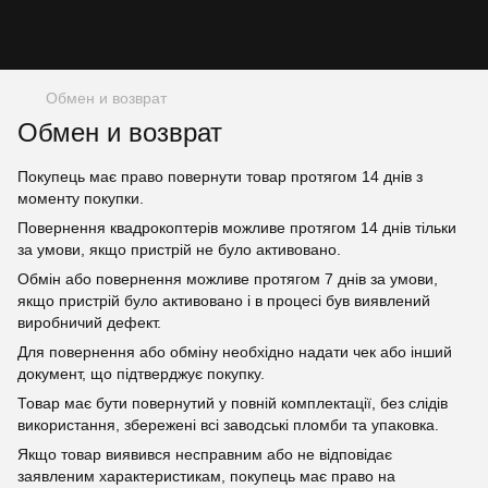
Обмен и возврат
Обмен и возврат
Покупець має право повернути товар протягом 14 днів з
моменту покупки.
Повернення квадрокоптерів можливе протягом 14 днів тільки
за умови, якщо пристрій не було активовано.
Обмін або повернення можливе протягом 7 днів за умови,
якщо пристрій було активовано і в процесі був виявлений
виробничий дефект.
Для повернення або обміну необхідно надати чек або інший
документ, що підтверджує покупку.
Товар має бути повернутий у повній комплектації, без слідів
використання, збережені всі заводські пломби та упаковка.
Якщо товар виявився несправним або не відповідає
заявленим характеристикам, покупець має право на