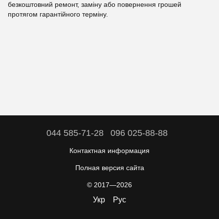
безкоштовний ремонт, заміну або повернення грошей
протягом гарантійного терміну.
044 585-71-28
096 025-88-88
Контактная информация
Полная версия сайта
© 2017—2026
Укр
Рус