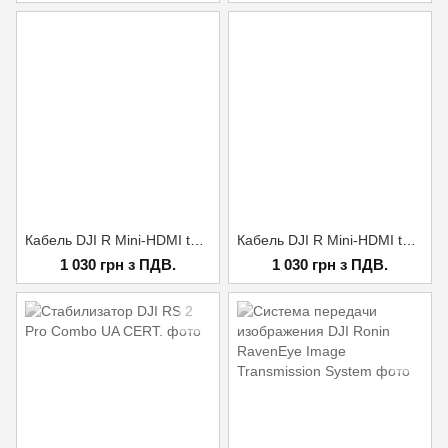
Кабель DJI R Mini-HDMI to Mini-HDMI Cable (20 cm)
Кабель DJI R Mini-HDMI to HDMI Cable (20 см)
1 030 грн з ПДВ.
1 030 грн з ПДВ.