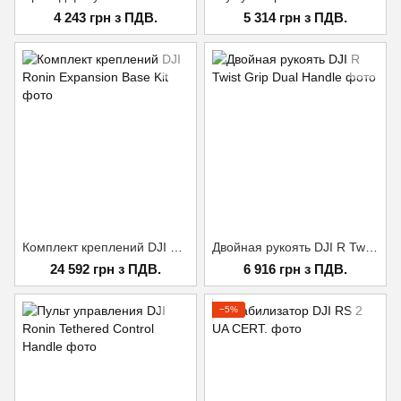
4 243 грн з ПДВ.
5 314 грн з ПДВ.
Комплект креплений DJI Ronin Expansion Base Kit
Двойная рукоять DJI R Twist Grip Dual Handle
24 592 грн з ПДВ.
6 916 грн з ПДВ.
−5%