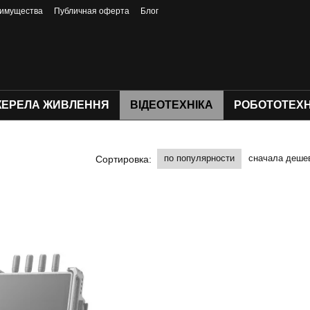
имущества
Публичная оферта
Блог
ЕРЕЛА ЖИВЛЕННЯ
ВІДЕОТЕХНІКА
РОБОТОТЕХН
по популярности
сначала деше
Сортировка: