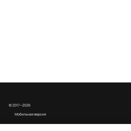
© 2017—2026
Мобильная версия