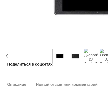
Поделиться в соцсетях
Описание
Новый отзыв или комментарий