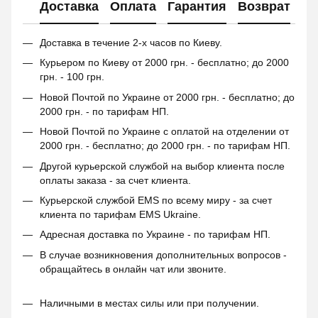
Доставка
Оплата
Гарантия
Возврат
Доставка в течение 2-х часов по Киеву.
Курьером по Киеву от 2000 грн. - бесплатно; до 2000
грн. - 100 грн.
Новой Почтой по Украине от 2000 грн. - бесплатно; до
2000 грн. - по тарифам НП.
Новой Почтой по Украине с оплатой на отделении от
2000 грн. - бесплатно; до 2000 грн. - по тарифам НП.
Другой курьерской службой на выбор клиента после
оплаты заказа - за счет клиента.
Курьерской службой EMS по всему миру - за счет
клиента по тарифам EMS Ukraine.
Адресная доставка по Украине - по тарифам НП.
В случае возникновения дополнительных вопросов -
обращайтесь в онлайн чат или звоните.
Наличными в местах силы или при получении.