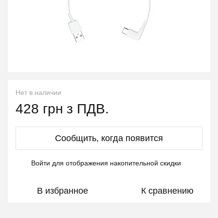
Нет в наличии
428 грн з ПДВ.
Сообщить, когда появится
Войти
для отображения накопительной скидки
%
В избранное
К сравнению