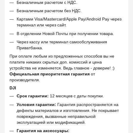
Безналичным расчетом с НДС.
Безналичным расчетом без НДС.
Картами Visa/Mastercard/Apple Pay/Android Pay через
терминал или через сайт.
В отделении Новой Почты при получении товара.
Через кассу или терминал самообслуживания
Приватбанка.
При оплате любым из предложенных способов вы не
платите никаких скрытых доп. комиссий и цена
устройства не изменяется. Ведь главное - доверие! :)
Официальная приоритетная гарантия
от
производителя.
DJI
Срок гарантии:
12 месяцев с даты покупки.
Условия гарантии:
Гарантия распространяется на
дефекты материалов и изготовления. Не покрывает
повреждения, вызванные неправильной
эксплуатацией или модификацией.
Гарантия на аксессуары: