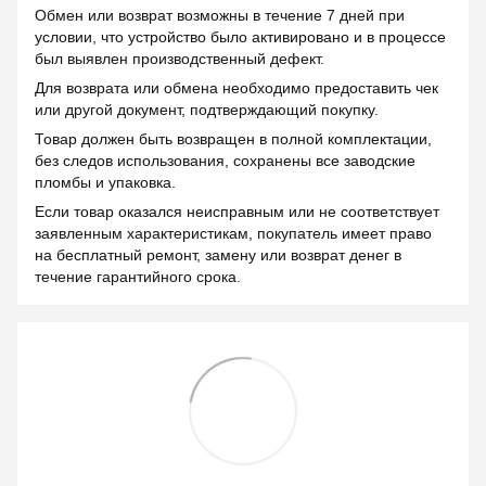
Обмен или возврат возможны в течение 7 дней при
условии, что устройство было активировано и в процессе
был выявлен производственный дефект.
Для возврата или обмена необходимо предоставить чек
или другой документ, подтверждающий покупку.
Товар должен быть возвращен в полной комплектации,
без следов использования, сохранены все заводские
пломбы и упаковка.
Если товар оказался неисправным или не соответствует
заявленным характеристикам, покупатель имеет право
на бесплатный ремонт, замену или возврат денег в
течение гарантийного срока.