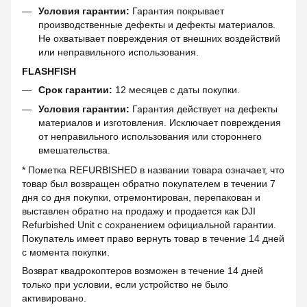
Условия гарантии:
Гарантия покрывает
производственные дефекты и дефекты материалов.
Не охватывает повреждения от внешних воздействий
или неправильного использования.
FLASHFISH
Срок гарантии:
12 месяцев с даты покупки.
Условия гарантии:
Гарантия действует на дефекты
материалов и изготовления. Исключает повреждения
от неправильного использования или стороннего
вмешательства.
* Пометка REFURBISHED в названии товара означает, что
товар был возвращен обратно покупателем в течении 7
дня со дня покупки, отремонтирован, перепакован и
выставлен обратно на продажу и продается как DJI
Refurbished Unit с сохранением официальной гарантии.
Покупатель имеет право вернуть товар в течение 14 дней
с момента покупки.
Возврат квадрокоптеров возможен в течение 14 дней
только при условии, если устройство не было
активировано.