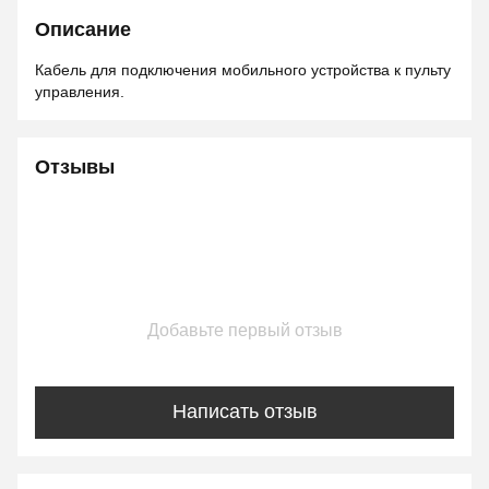
Описание
Кабель для подключения мобильного устройства к пульту
управления.
Отзывы
Добавьте первый отзыв
Написать отзыв