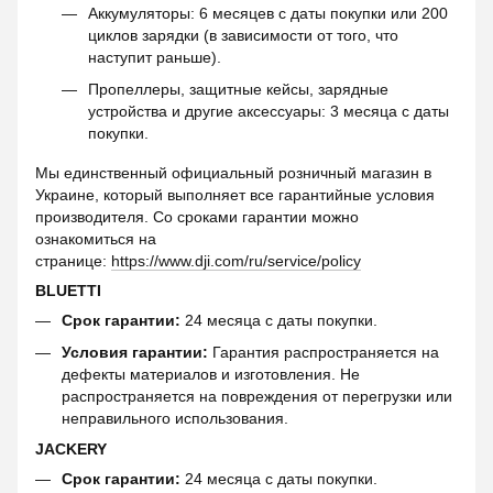
Аккумуляторы: 6 месяцев с даты покупки или 200
циклов зарядки (в зависимости от того, что
наступит раньше).
Пропеллеры, защитные кейсы, зарядные
устройства и другие аксессуары: 3 месяца с даты
покупки.
Мы единственный официальный розничный магазин в
Украине, который выполняет все гарантийные условия
производителя. Со сроками гарантии можно
ознакомиться на
странице:
https://www.dji.com/ru/service/policy
BLUETTI
Срок гарантии:
24 месяца с даты покупки.
Условия гарантии:
Гарантия распространяется на
дефекты материалов и изготовления. Не
распространяется на повреждения от перегрузки или
неправильного использования.
JACKERY
Срок гарантии:
24 месяца с даты покупки.