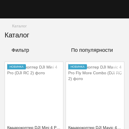
Каталог
Каталог
Фильтр
По популярности
НОВИНКА
НОВИНКА
Квадрокоптер DJI Mini 4 Pro (DJI RC 2)
Квадрокоптер DJI Mavic 4 Pro Fly More Combo (DJI RC 2)