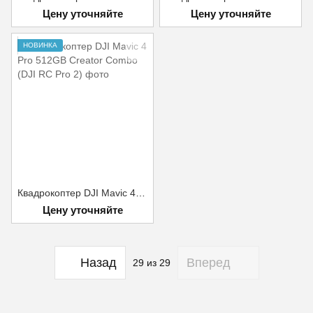
Цену уточняйте
Цену уточняйте
НОВИНКА
Квадрокоптер DJI Mavic 4 Pro 512GB Creator Combo (DJI RC Pro 2)
Цену уточняйте
Назад
Вперед
29
из 29