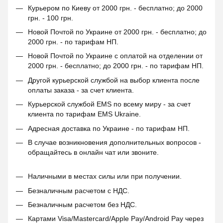
Курьером по Киеву от 2000 грн. - бесплатно; до 2000
грн. - 100 грн.
Новой Почтой по Украине от 2000 грн. - бесплатно; до
2000 грн. - по тарифам НП.
Новой Почтой по Украине с оплатой на отделении от
2000 грн. - бесплатно; до 2000 грн. - по тарифам НП.
Другой курьерской службой на выбор клиента после
оплаты заказа - за счет клиента.
Курьерской службой EMS по всему миру - за счет
клиента по тарифам EMS Ukraine.
Адресная доставка по Украине - по тарифам НП.
В случае возникновения дополнительных вопросов -
обращайтесь в онлайн чат или звоните.
Наличными в местах силы или при получении.
Безналичным расчетом с НДС.
Безналичным расчетом без НДС.
Картами Visa/Mastercard/Apple Pay/Android Pay через