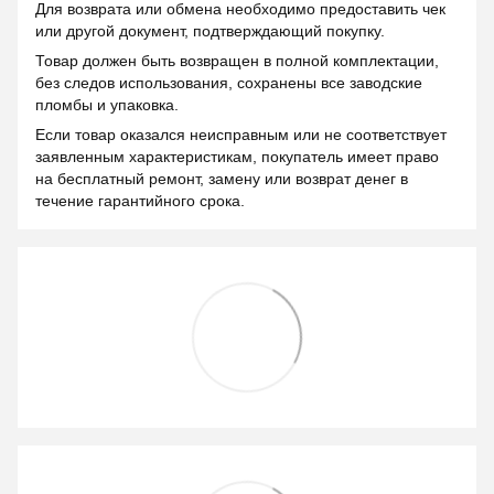
Для возврата или обмена необходимо предоставить чек
или другой документ, подтверждающий покупку.
Товар должен быть возвращен в полной комплектации,
без следов использования, сохранены все заводские
пломбы и упаковка.
Если товар оказался неисправным или не соответствует
заявленным характеристикам, покупатель имеет право
на бесплатный ремонт, замену или возврат денег в
течение гарантийного срока.