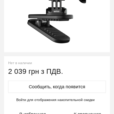
Нет в наличии
2 039 грн з ПДВ.
Сообщить, когда появится
Войти
для отображения накопительной скидки
%