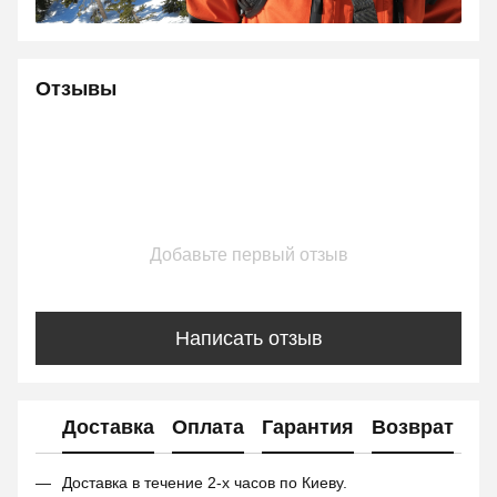
Отзывы
Добавьте первый отзыв
Написать отзыв
Доставка
Оплата
Гарантия
Возврат
Доставка в течение 2-х часов по Киеву.