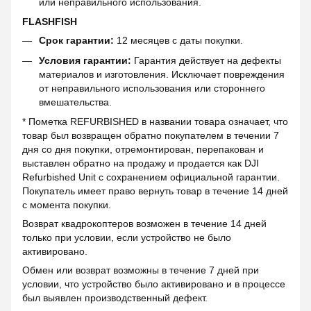
или неправильного использования.
FLASHFISH
Срок гарантии:
12 месяцев с даты покупки.
Условия гарантии:
Гарантия действует на дефекты
материалов и изготовления. Исключает повреждения
от неправильного использования или стороннего
вмешательства.
* Пометка REFURBISHED в названии товара означает, что
товар был возвращен обратно покупателем в течении 7
дня со дня покупки, отремонтирован, перепакован и
выставлен обратно на продажу и продается как DJI
Refurbished Unit с сохранением официальной гарантии.
Покупатель имеет право вернуть товар в течение 14 дней
с момента покупки.
Возврат квадрокоптеров возможен в течение 14 дней
только при условии, если устройство не было
активировано.
Обмен или возврат возможны в течение 7 дней при
условии, что устройство было активировано и в процессе
был выявлен производственный дефект.