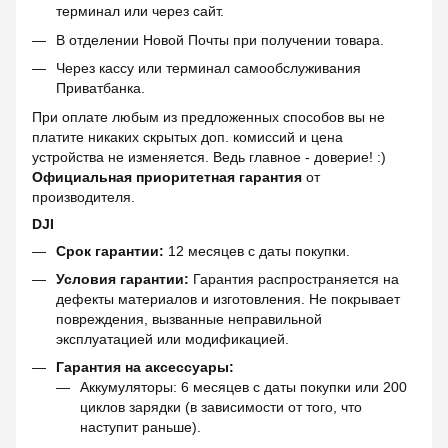
терминал или через сайт.
В отделении Новой Почты при получении товара.
Через кассу или терминал самообслуживания
Приватбанка.
При оплате любым из предложенных способов вы не
платите никаких скрытых доп. комиссий и цена
устройства не изменяется. Ведь главное - доверие! :)
Официальная приоритетная гарантия
от
производителя.
DJI
Срок гарантии:
12 месяцев с даты покупки.
Условия гарантии:
Гарантия распространяется на
дефекты материалов и изготовления. Не покрывает
повреждения, вызванные неправильной
эксплуатацией или модификацией.
Гарантия на аксессуары:
Аккумуляторы: 6 месяцев с даты покупки или 200
циклов зарядки (в зависимости от того, что
наступит раньше).