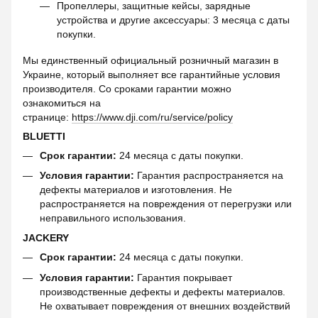
Пропеллеры, защитные кейсы, зарядные
устройства и другие аксессуары: 3 месяца с даты
покупки.
Мы единственный официальный розничный магазин в
Украине, который выполняет все гарантийные условия
производителя. Со сроками гарантии можно
ознакомиться на
странице:
https://www.dji.com/ru/service/policy
BLUETTI
Срок гарантии:
24 месяца с даты покупки.
Условия гарантии:
Гарантия распространяется на
дефекты материалов и изготовления. Не
распространяется на повреждения от перегрузки или
неправильного использования.
JACKERY
Срок гарантии:
24 месяца с даты покупки.
Условия гарантии:
Гарантия покрывает
производственные дефекты и дефекты материалов.
Не охватывает повреждения от внешних воздействий