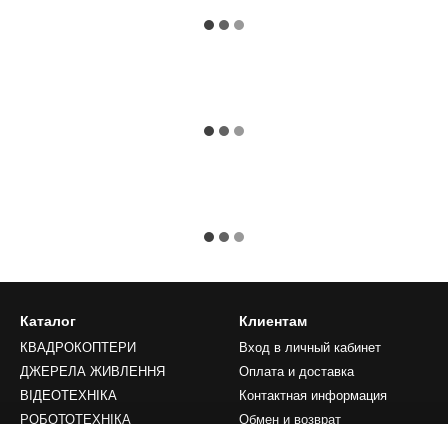
Каталог
Клиентам
КВАДРОКОПТЕРИ
Вход в личный кабинет
ДЖЕРЕЛА ЖИВЛЕННЯ
Оплата и доставка
ВІДЕОТЕХНІКА
Контактная информация
РОБОТОТЕХНІКА
Обмен и возврат
LIFESTYLE
Преимущества