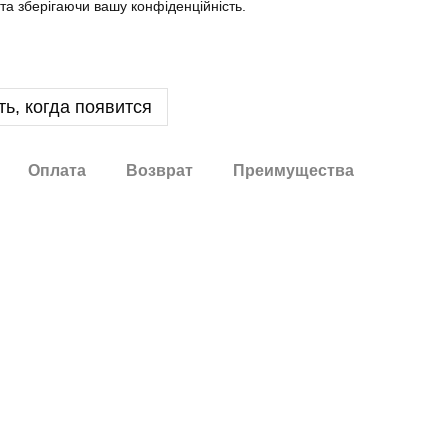
а зберігаючи вашу конфіденційність.
ь, когда появится
Оплата
Возврат
Преимущества