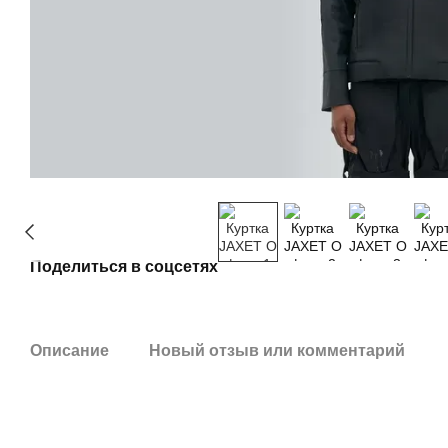
Поделиться в соцсетях
Описание
Новый отзыв или комментарий