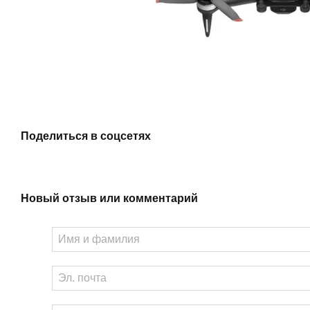
Поделиться в соцсетях
Новый отзыв или комментарий