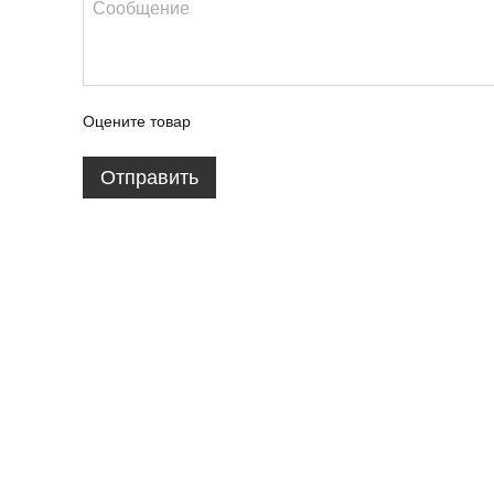
Оцените товар
Отправить