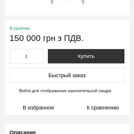
В наличии
150 000 грн з ПДВ.
Купить
Быстрый заказ
Войти
для отображения накопительной скидки
%
В избранное
К сравнению
Описание