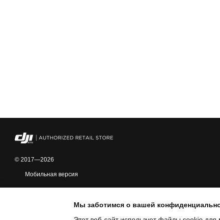
© 2017—2026
Мобильная версия
Мы заботимся о вашей конфиденциальн
Этот веб-сайт использует файлы cookie для 