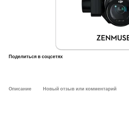
Поделиться в соцсетях
Описание
Новый отзыв или комментарий