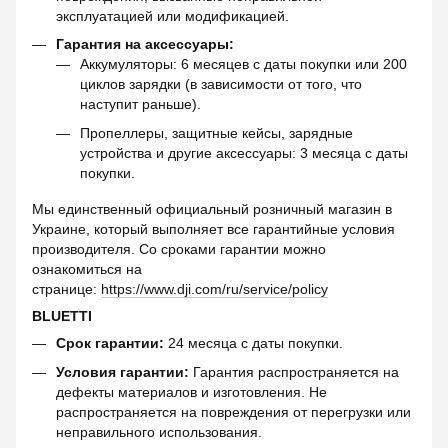
эксплуатацией или модификацией.
Гарантия на аксессуары:
Аккумуляторы: 6 месяцев с даты покупки или 200
циклов зарядки (в зависимости от того, что
наступит раньше).
Пропеллеры, защитные кейсы, зарядные
устройства и другие аксессуары: 3 месяца с даты
покупки.
Мы единственный официальный розничный магазин в
Украине, который выполняет все гарантийные условия
производителя. Со сроками гарантии можно
ознакомиться на
странице:
https://www.dji.com/ru/service/policy
BLUETTI
Срок гарантии:
24 месяца с даты покупки.
Условия гарантии:
Гарантия распространяется на
дефекты материалов и изготовления. Не
распространяется на повреждения от перегрузки или
неправильного использования.