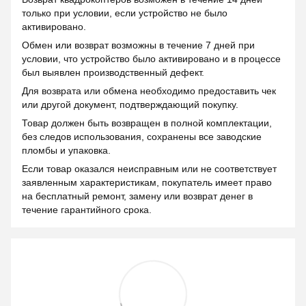
только при условии, если устройство не было
активировано.
Обмен или возврат возможны в течение 7 дней при
условии, что устройство было активировано и в процессе
был выявлен производственный дефект.
Для возврата или обмена необходимо предоставить чек
или другой документ, подтверждающий покупку.
Товар должен быть возвращен в полной комплектации,
без следов использования, сохранены все заводские
пломбы и упаковка.
Если товар оказался неисправным или не соответствует
заявленным характеристикам, покупатель имеет право
на бесплатный ремонт, замену или возврат денег в
течение гарантийного срока.