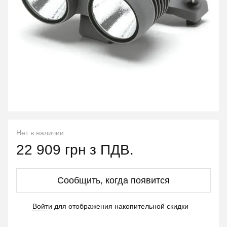
Нет в наличии
22 909 грн з ПДВ.
Сообщить, когда появится
Войти
для отображения накопительной скидки
%