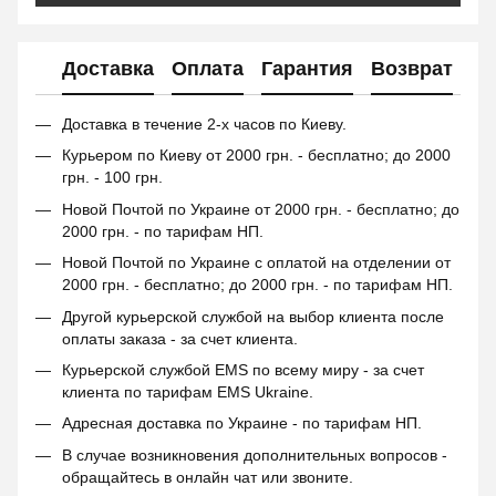
Доставка
Оплата
Гарантия
Возврат
Доставка в течение 2-х часов по Киеву.
Курьером по Киеву от 2000 грн. - бесплатно; до 2000
грн. - 100 грн.
Новой Почтой по Украине от 2000 грн. - бесплатно; до
2000 грн. - по тарифам НП.
Новой Почтой по Украине с оплатой на отделении от
2000 грн. - бесплатно; до 2000 грн. - по тарифам НП.
Другой курьерской службой на выбор клиента после
оплаты заказа - за счет клиента.
Курьерской службой EMS по всему миру - за счет
клиента по тарифам EMS Ukraine.
Адресная доставка по Украине - по тарифам НП.
В случае возникновения дополнительных вопросов -
обращайтесь в онлайн чат или звоните.