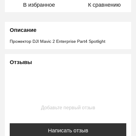
В избранное
К сравнению
Описание
Прожектор DJI Mavic 2 Enterprise Part4 Spotlight
Отзывы
Добавьте первый отзыв
Написать отзыв