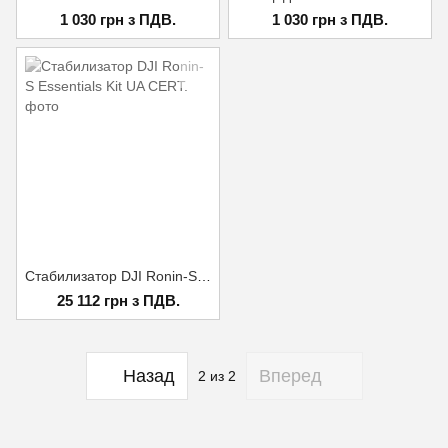
1 030 грн з ПДВ.
1 030 грн з ПДВ.
Стабилизатор DJI Ronin-S Essentials Kit UA CERT.
25 112 грн з ПДВ.
Назад
Вперед
2
из 2