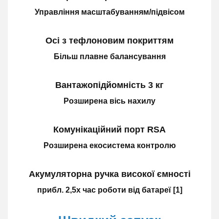
Управління масштабуванням/підвісом
Осі з тефлоновим покриттям
Більш плавне балансування
Вантажопідйомність 3 кг
Розширена вісь нахилу
Комунікаційний порт RSA
Розширена екосистема контролю
Акумуляторна ручка високої ємності
прибл. 2,5x час роботи від батареї [1]