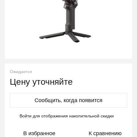
Ожидается
Цену уточняйте
Сообщить, когда появится
Войти
для отображения накопительной скидки
%
В избранное
К сравнению