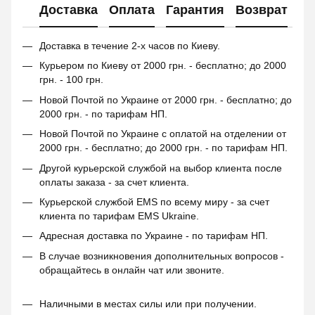
Доставка
Оплата
Гарантия
Возврат
Доставка в течение 2-х часов по Киеву.
Курьером по Киеву от 2000 грн. - бесплатно; до 2000
грн. - 100 грн.
Новой Почтой по Украине от 2000 грн. - бесплатно; до
2000 грн. - по тарифам НП.
Новой Почтой по Украине с оплатой на отделении от
2000 грн. - бесплатно; до 2000 грн. - по тарифам НП.
Другой курьерской службой на выбор клиента после
оплаты заказа - за счет клиента.
Курьерской службой EMS по всему миру - за счет
клиента по тарифам EMS Ukraine.
Адресная доставка по Украине - по тарифам НП.
В случае возникновения дополнительных вопросов -
обращайтесь в онлайн чат или звоните.
Наличными в местах силы или при получении.