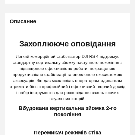
Описание
Захоплююче оповідання
Легкий комерційний стабілізатор DJI RS 4 підтримує
стандартну вертикальну зйомку наступного покоління з
підвищеною ефективністю роботи, покращеною
продуктивністю стабілізації та оновленою екосистемою
аксесуарів. Він дає можливість операторам-одиначкам
отримати більш професійний і ефективний творчий досвід
і набір інструментів для розповідання захоплюючих
візуальних історій.
Вбудована вертикальна зйомка 2-го
покоління
Перемикач режимів стіка