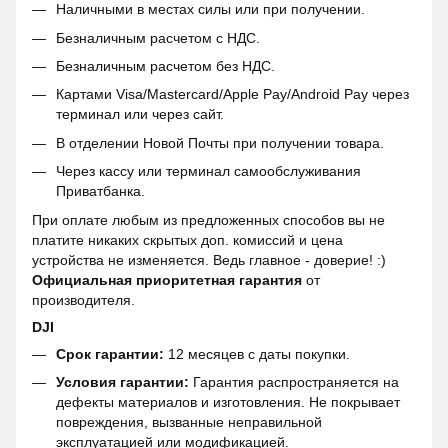
Наличными в местах силы или при получении.
Безналичным расчетом с НДС.
Безналичным расчетом без НДС.
Картами Visa/Mastercard/Apple Pay/Android Pay через
терминал или через сайт.
В отделении Новой Почты при получении товара.
Через кассу или терминал самообслуживания
Приватбанка.
При оплате любым из предложенных способов вы не
платите никаких скрытых доп. комиссий и цена
устройства не изменяется. Ведь главное - доверие! :)
Официальная приоритетная гарантия
от
производителя.
DJI
Срок гарантии:
12 месяцев с даты покупки.
Условия гарантии:
Гарантия распространяется на
дефекты материалов и изготовления. Не покрывает
повреждения, вызванные неправильной
эксплуатацией или модификацией.