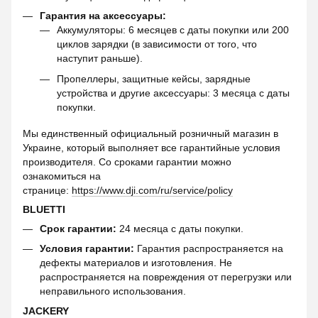
Гарантия на аксессуары:
Аккумуляторы: 6 месяцев с даты покупки или 200
циклов зарядки (в зависимости от того, что
наступит раньше).
Пропеллеры, защитные кейсы, зарядные
устройства и другие аксессуары: 3 месяца с даты
покупки.
Мы единственный официальный розничный магазин в
Украине, который выполняет все гарантийные условия
производителя. Со сроками гарантии можно
ознакомиться на
странице:
https://www.dji.com/ru/service/policy
BLUETTI
Срок гарантии:
24 месяца с даты покупки.
Условия гарантии:
Гарантия распространяется на
дефекты материалов и изготовления. Не
распространяется на повреждения от перегрузки или
неправильного использования.
JACKERY