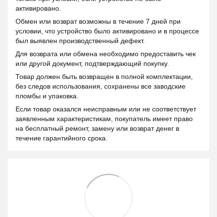
активировано.
Обмен или возврат возможны в течение 7 дней при
условии, что устройство было активировано и в процессе
был выявлен производственный дефект.
Для возврата или обмена необходимо предоставить чек
или другой документ, подтверждающий покупку.
Товар должен быть возвращен в полной комплектации,
без следов использования, сохранены все заводские
пломбы и упаковка.
Если товар оказался неисправным или не соответствует
заявленным характеристикам, покупатель имеет право
на бесплатный ремонт, замену или возврат денег в
течение гарантийного срока.