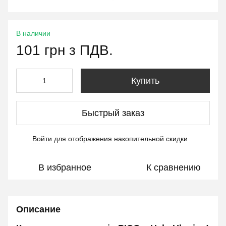
В наличии
101 грн з ПДВ.
Купить
Быстрый заказ
Войти
для отображения накопительной скидки
%
В избранное
К сравнению
Описание