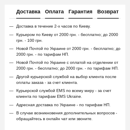
Доставка
Оплата
Гарантия
Возврат
Доставка в течение 2-х часов по Киеву.
Курьером по Киеву от 2000 грн. - бесплатно; до 2000
грн. - 100 грн.
Новой Почтой по Украине от 2000 грн. - бесплатно; до
2000 грн. - по тарифам НП.
Новой Почтой по Украине с оплатой на отделении от
2000 грн. - бесплатно; до 2000 грн. - по тарифам НП.
Другой курьерской службой на выбор клиента после
оплаты заказа - за счет клиента.
Курьерской службой EMS по всему миру - за счет
клиента по тарифам EMS Ukraine.
Адресная доставка по Украине - по тарифам НП.
В случае возникновения дополнительных вопросов -
обращайтесь в онлайн чат или звоните.