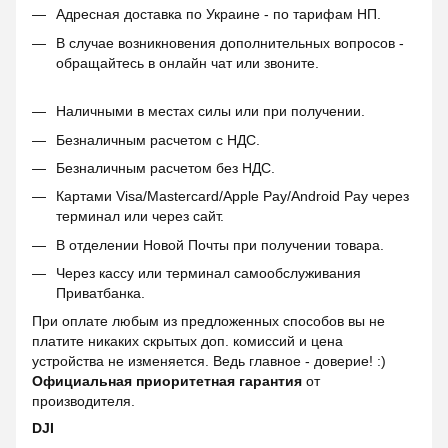
Адресная доставка по Украине - по тарифам НП.
В случае возникновения дополнительных вопросов -
обращайтесь в онлайн чат или звоните.
Наличными в местах силы или при получении.
Безналичным расчетом с НДС.
Безналичным расчетом без НДС.
Картами Visa/Mastercard/Apple Pay/Android Pay через
терминал или через сайт.
В отделении Новой Почты при получении товара.
Через кассу или терминал самообслуживания
Приватбанка.
При оплате любым из предложенных способов вы не
платите никаких скрытых доп. комиссий и цена
устройства не изменяется. Ведь главное - доверие! :)
Официальная приоритетная гарантия
от
производителя.
DJI