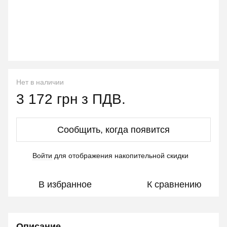
Нет в наличии
3 172 грн з ПДВ.
Сообщить, когда появится
Войти
для отображения накопительной скидки
%
В избранное
К сравнению
Описание