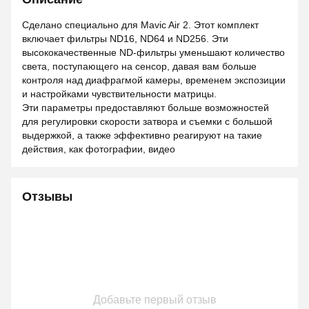
Сделано специально для Mavic Air 2. Этот комплект
включает фильтры ND16, ND64 и ND256. Эти
высококачественные ND-фильтры уменьшают количество
света, поступающего на сенсор, давая вам больше
контроля над диафрагмой камеры, временем экспозиции
и настройками чувствительности матрицы.
Эти параметры предоставляют больше возможностей
для регулировки скорости затвора и съемки с большой
выдержкой, а также эффективно реагируют на такие
действия, как фотографии, видео
Отзывы
Добавьте первый отзыв