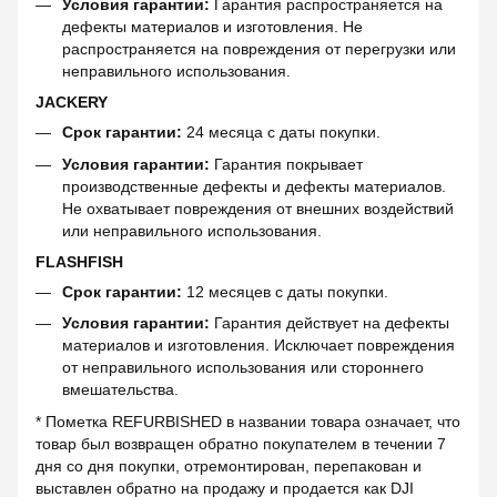
Условия гарантии:
Гарантия распространяется на
дефекты материалов и изготовления. Не
распространяется на повреждения от перегрузки или
неправильного использования.
JACKERY
Срок гарантии:
24 месяца с даты покупки.
Условия гарантии:
Гарантия покрывает
производственные дефекты и дефекты материалов.
Не охватывает повреждения от внешних воздействий
или неправильного использования.
FLASHFISH
Срок гарантии:
12 месяцев с даты покупки.
Условия гарантии:
Гарантия действует на дефекты
материалов и изготовления. Исключает повреждения
от неправильного использования или стороннего
вмешательства.
* Пометка REFURBISHED в названии товара означает, что
товар был возвращен обратно покупателем в течении 7
дня со дня покупки, отремонтирован, перепакован и
выставлен обратно на продажу и продается как DJI