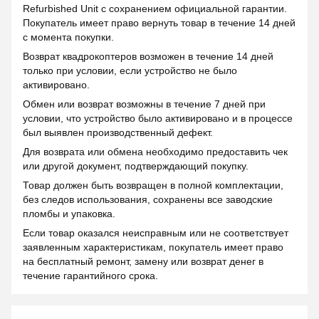
Refurbished Unit с сохранением официальной гарантии.
Покупатель имеет право вернуть товар в течение 14 дней
с момента покупки.
Возврат квадрокоптеров возможен в течение 14 дней
только при условии, если устройство не было
активировано.
Обмен или возврат возможны в течение 7 дней при
условии, что устройство было активировано и в процессе
был выявлен производственный дефект.
Для возврата или обмена необходимо предоставить чек
или другой документ, подтверждающий покупку.
Товар должен быть возвращен в полной комплектации,
без следов использования, сохранены все заводские
пломбы и упаковка.
Если товар оказался неисправным или не соответствует
заявленным характеристикам, покупатель имеет право
на бесплатный ремонт, замену или возврат денег в
течение гарантийного срока.