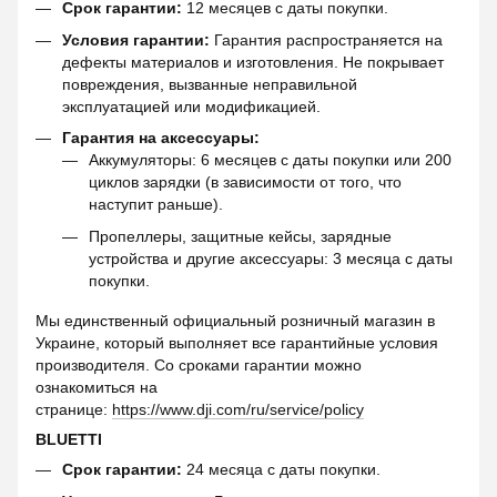
Срок гарантии:
12 месяцев с даты покупки.
Условия гарантии:
Гарантия распространяется на
дефекты материалов и изготовления. Не покрывает
повреждения, вызванные неправильной
эксплуатацией или модификацией.
Гарантия на аксессуары:
Аккумуляторы: 6 месяцев с даты покупки или 200
циклов зарядки (в зависимости от того, что
наступит раньше).
Пропеллеры, защитные кейсы, зарядные
устройства и другие аксессуары: 3 месяца с даты
покупки.
Мы единственный официальный розничный магазин в
Украине, который выполняет все гарантийные условия
производителя. Со сроками гарантии можно
ознакомиться на
странице:
https://www.dji.com/ru/service/policy
BLUETTI
Срок гарантии:
24 месяца с даты покупки.