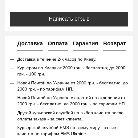
Написать отзыв
Доставка
Оплата
Гарантия
Возврат
Доставка в течение 2-х часов по Киеву.
Курьером по Киеву от 2000 грн. - бесплатно; до 2000
грн. - 100 грн.
Новой Почтой по Украине от 2000 грн. - бесплатно; до
2000 грн. - по тарифам НП.
Новой Почтой по Украине с оплатой на отделении от
2000 грн. - бесплатно; до 2000 грн. - по тарифам НП.
Другой курьерской службой на выбор клиента после
оплаты заказа - за счет клиента.
Курьерской службой EMS по всему миру - за счет
клиента по тарифам EMS Ukraine.