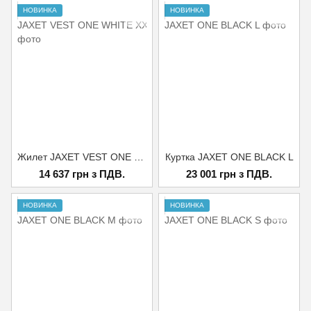
НОВИНКА
НОВИНКА
Жилет JAXET VEST ONE WHITE XXL
Куртка JAXET ONE BLACK L
14 637 грн з ПДВ.
23 001 грн з ПДВ.
НОВИНКА
НОВИНКА