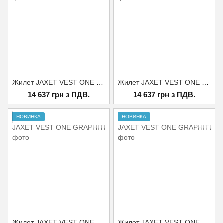
Жилет JAXET VEST ONE BLACK XXL
Жилет JAXET VEST ONE GRAPHITE L
14 637 грн з ПДВ.
14 637 грн з ПДВ.
НОВИНКА
НОВИНКА
Жилет JAXET VEST ONE GRAPHITE M
Жилет JAXET VEST ONE GRAPHITE S