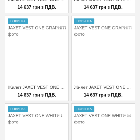
14 637 грн з ПДВ.
14 637 грн з ПДВ.
НОВИНКА
НОВИНКА
Жилет JAXET VEST ONE GRAPHITE XL
Жилет JAXET VEST ONE GRAPHITE XXL
14 637 грн з ПДВ.
14 637 грн з ПДВ.
НОВИНКА
НОВИНКА