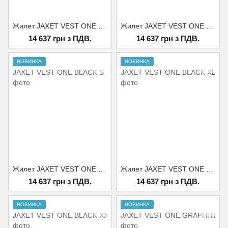
Жилет JAXET VEST ONE BLACK L
Жилет JAXET VEST ONE BLACK M
14 637 грн з ПДВ.
14 637 грн з ПДВ.
НОВИНКА
НОВИНКА
Жилет JAXET VEST ONE BLACK S
Жилет JAXET VEST ONE BLACK XL
14 637 грн з ПДВ.
14 637 грн з ПДВ.
НОВИНКА
НОВИНКА