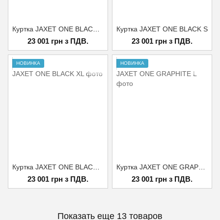
Куртка JAXET ONE BLACK M
Куртка JAXET ONE BLACK S
23 001 грн з ПДВ.
23 001 грн з ПДВ.
НОВИНКА
НОВИНКА
Куртка JAXET ONE BLACK XL
Куртка JAXET ONE GRAPHITE L
23 001 грн з ПДВ.
23 001 грн з ПДВ.
Показать еще 13 товаров