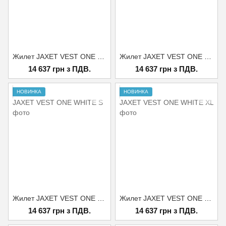
Жилет JAXET VEST ONE WHITE L
Жилет JAXET VEST ONE WHITE M
14 637 грн з ПДВ.
14 637 грн з ПДВ.
НОВИНКА
НОВИНКА
Жилет JAXET VEST ONE WHITE S
Жилет JAXET VEST ONE WHITE XL
14 637 грн з ПДВ.
14 637 грн з ПДВ.