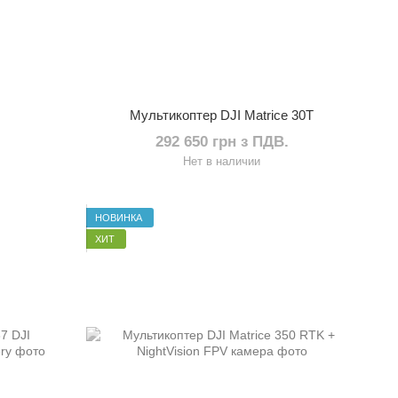
Мультикоптер DJI Matrice 30T
292 650 грн з ПДВ.
Нет в наличии
НОВИНКА
ХИТ