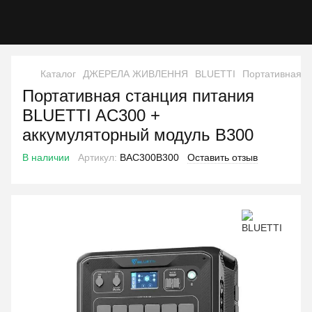
Каталог
ДЖЕРЕЛА ЖИВЛЕННЯ
BLUETTI
Портативная с
Портативная станция питания
BLUETTI AC300 +
аккумуляторный модуль B300
В наличии
Артикул:
BAC300B300
Оставить отзыв