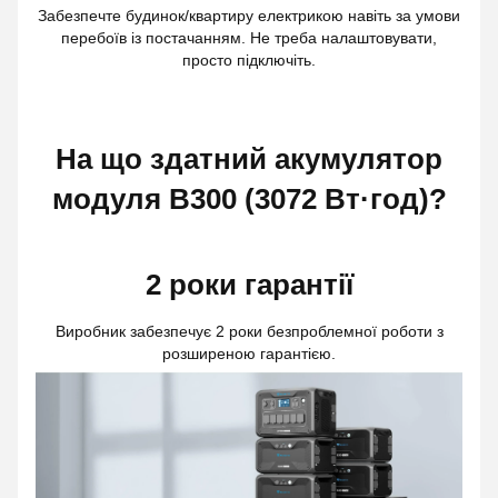
Забезпечте будинок/квартиру електрикою навіть за умови
перебоїв із постачанням. Не треба налаштовувати,
просто підключіть.
На що здатний акумулятор
модуля B300 (3072 Вт·год)?
2 роки гарантії
Виробник забезпечує 2 роки безпроблемної роботи з
розширеною гарантією.