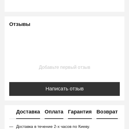
Отзывы
Добавьте первый отзыв
Написать отзыв
Доставка
Оплата
Гарантия
Возврат
Доставка в течение 2-х часов по Киеву.