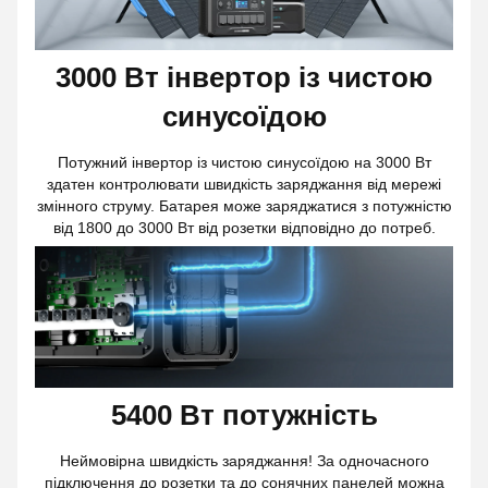
3000 Вт інвертор із чистою
синусоїдою
Потужний інвертор із чистою синусоїдою на 3000 Вт
здатен контролювати швидкість заряджання від мережі
змінного струму. Батарея може заряджатися з потужністю
від 1800 до 3000 Вт від розетки відповідно до потреб.
5400 Вт потужність
Неймовірна швидкість заряджання! За одночасного
підключення до розетки та до сонячних панелей можна