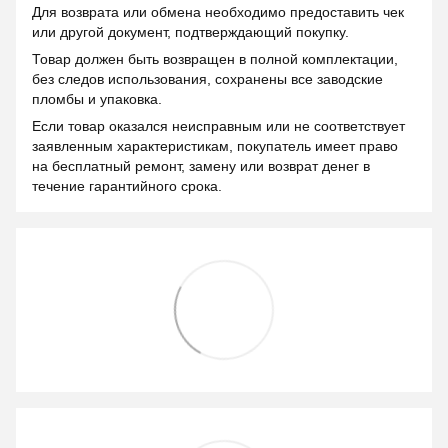
Для возврата или обмена необходимо предоставить чек
или другой документ, подтверждающий покупку.
Товар должен быть возвращен в полной комплектации,
без следов использования, сохранены все заводские
пломбы и упаковка.
Если товар оказался неисправным или не соответствует
заявленным характеристикам, покупатель имеет право
на бесплатный ремонт, замену или возврат денег в
течение гарантийного срока.