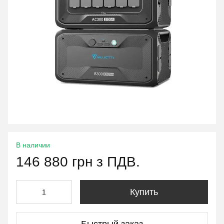
В наличии
146 880 грн з ПДВ.
Купить
Быстрый заказ