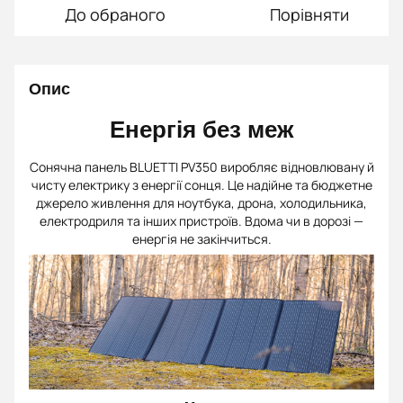
До обраного
Порівняти
Опис
Енергія без меж
Сонячна панель BLUETTI PV350 виробляє відновлювану й
чисту електрику з енергії сонця. Це надійне та бюджетне
джерело живлення для ноутбука, дрона, холодильника,
електродриля та інших пристроїв. Вдома чи в дорозі —
енергія не закінчиться.