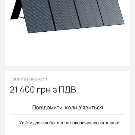
Немає в наявності
21 400 грн з ПДВ.
Повідомити, коли з'явиться
Увійти
для відображення накопичувальної знижки
%