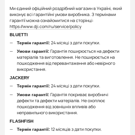
Ми єдиний офіційний роздрібний магазин в Україні, який
виконує всі гарантійні умови виробника. З термінами
гарантії можна ознайомитися на сторінці:
https://www.dji.com/ru/service/policy
BLUETTI
24 місяці з дати покупки.
Термін гарантії:
Гарантія поширюється на дефекти
Умови гарантії:
матеріалів та виготовлення. Не поширюється на
пошкодження від перевантаження або невірного
використання.
JACKERY
24 місяці з дати покупки.
Термін гарантії:
Гарантія покриває виробничі
Умови гарантії:
дефекти та дефекти матеріалів. Не охоплює
пошкодження від зовнішніх впливів або
неправильного використання.
FLASHFISH
12 місяців з дати покупки.
Термін гарантії: