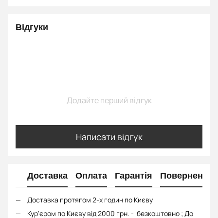
Відгуки
Додайте перший відгук
Написати відгук
Доставка
Оплата
Гарантія
Повернення
Доставка протягом 2-х годин по Києву
Кур'єром по Києву від 2000 грн. - безкоштовно ; До