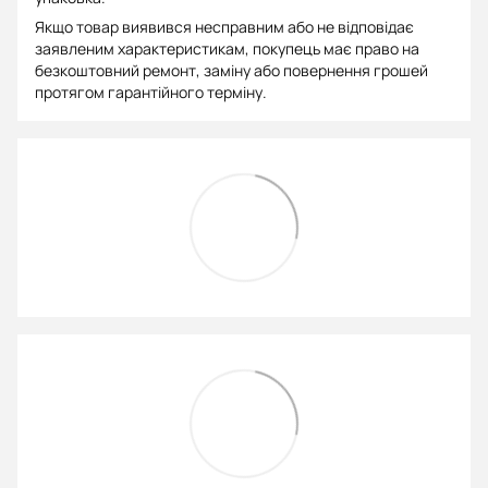
Якщо товар виявився несправним або не відповідає
заявленим характеристикам, покупець має право на
безкоштовний ремонт, заміну або повернення грошей
протягом гарантійного терміну.