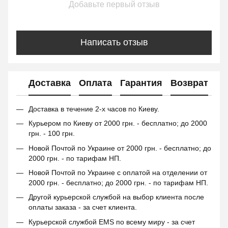
Добавьте первый отзыв
Написать отзыв
Доставка
Оплата
Гарантия
Возврат
Доставка в течение 2-х часов по Киеву.
Курьером по Киеву от 2000 грн. - бесплатно; до 2000
грн. - 100 грн.
Новой Почтой по Украине от 2000 грн. - бесплатно; до
2000 грн. - по тарифам НП.
Новой Почтой по Украине с оплатой на отделении от
2000 грн. - бесплатно; до 2000 грн. - по тарифам НП.
Другой курьерской службой на выбор клиента после
оплаты заказа - за счет клиента.
Курьерской службой EMS по всему миру - за счет