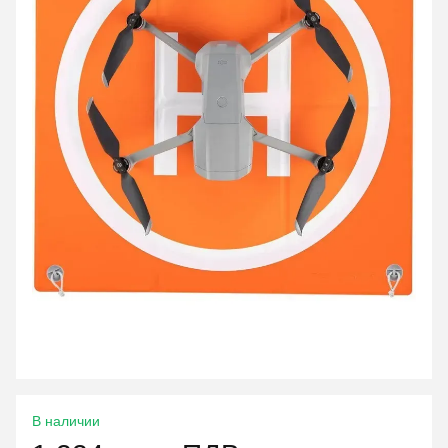
В наличии