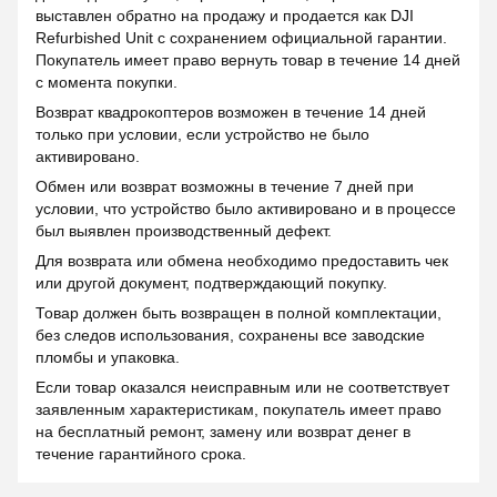
выставлен обратно на продажу и продается как DJI
Refurbished Unit с сохранением официальной гарантии.
Покупатель имеет право вернуть товар в течение 14 дней
с момента покупки.
Возврат квадрокоптеров возможен в течение 14 дней
только при условии, если устройство не было
активировано.
Обмен или возврат возможны в течение 7 дней при
условии, что устройство было активировано и в процессе
был выявлен производственный дефект.
Для возврата или обмена необходимо предоставить чек
или другой документ, подтверждающий покупку.
Товар должен быть возвращен в полной комплектации,
без следов использования, сохранены все заводские
пломбы и упаковка.
Если товар оказался неисправным или не соответствует
заявленным характеристикам, покупатель имеет право
на бесплатный ремонт, замену или возврат денег в
течение гарантийного срока.