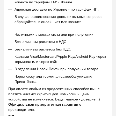
клиента по тарифам EMS Ukraine.
Адресная доставка по Украине - по тарифам НП.
В случае возникновения дополнительных вопросов -
обращайтесь в онлайн чат или звоните.
Наличными в местах силы или при получении.
Безналичным расчетом с НДС.
Безналичным расчетом без НДС.
Картами Visa/Mastercard/Apple Pay/Android Pay через
терминал или через сайт.
В отделении Новой Почты при получении товара.
Через кассу или терминал самообслуживания
Приватбанка.
При оплате любым из предложенных способов вы не
платите никаких скрытых доп. комиссий и цена
устройства не изменяется. Ведь главное - доверие! :)
Официальная приоритетная гарантия
от
производителя.