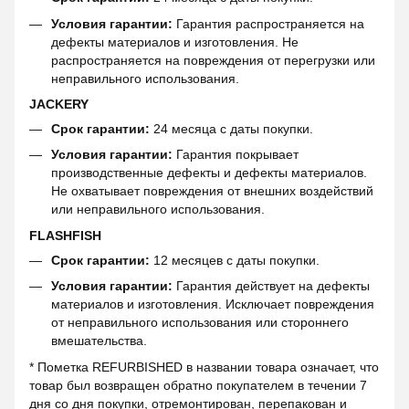
Условия гарантии:
Гарантия распространяется на
дефекты материалов и изготовления. Не
распространяется на повреждения от перегрузки или
неправильного использования.
JACKERY
Срок гарантии:
24 месяца с даты покупки.
Условия гарантии:
Гарантия покрывает
производственные дефекты и дефекты материалов.
Не охватывает повреждения от внешних воздействий
или неправильного использования.
FLASHFISH
Срок гарантии:
12 месяцев с даты покупки.
Условия гарантии:
Гарантия действует на дефекты
материалов и изготовления. Исключает повреждения
от неправильного использования или стороннего
вмешательства.
* Пометка REFURBISHED в названии товара означает, что
товар был возвращен обратно покупателем в течении 7
дня со дня покупки, отремонтирован, перепакован и