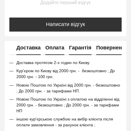
Додайте перший відгук
Написати відгук
Доставка
Оплата
Гарантія
Повернення
Доставка протягом 2-х годин по Києву
Кур'єром по Києву від 2000 грн. - безкоштовно ; До
2000 грн. - 100 грн.
Новою Поштою по Україні від 2000 грн. - безкоштовно
; До 2000 грн. - за тарифами НП.
Новою Поштою по Україні з оплатою на відділенні від
2000 грн. - безкоштовно ; До 2000 грн. - за тарифами
НП
іншою кур'єрською службою на вибір клієнта після
оплати замовлення - за рахунок клієнта ;