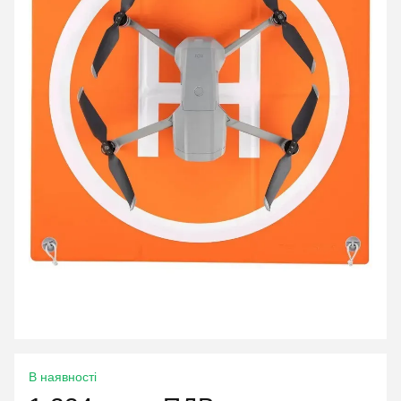
В наявності