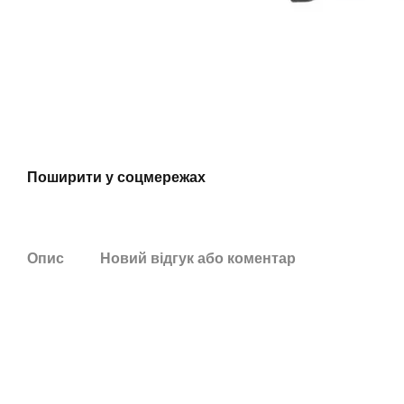
Поширити у соцмережах
Опис
Новий відгук або коментар