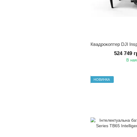
524 749 
В ная
НОВИНКА