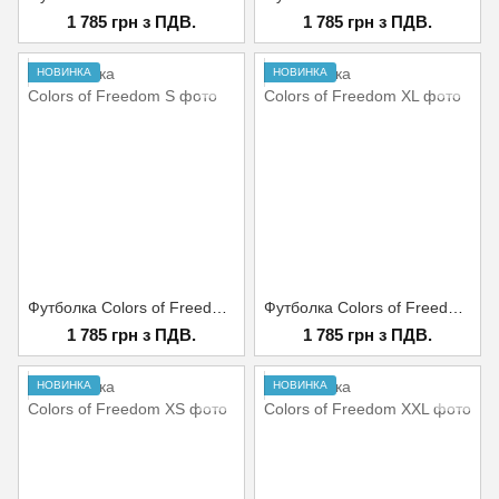
1 785 грн з ПДВ.
1 785 грн з ПДВ.
НОВИНКА
НОВИНКА
Футболка Colors of Freedom S
Футболка Colors of Freedom XL
1 785 грн з ПДВ.
1 785 грн з ПДВ.
НОВИНКА
НОВИНКА