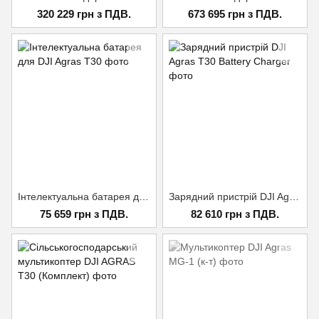
320 229 грн з ПДВ.
673 695 грн з ПДВ.
Інтелектуальна батарея для DJI Agras T30
Зарядний пристрій DJI Agras T30 Battery Charger
75 659 грн з ПДВ.
82 610 грн з ПДВ.