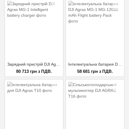
Зарядний пристрій DJI Agras MG-1 Intelligent battery charger
Інтелектуальна батарея DJI Agras MG-1 MG-12000 mAh Flight battery Pack
80 713 грн з ПДВ.
58 681 грн з ПДВ.