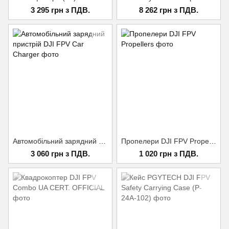
3 295 грн з ПДВ.
8 262 грн з ПДВ.
Автомобільний зарядний пристрій DJI FPV Car Charger
Пропелери DJI FPV Propellers
3 060 грн з ПДВ.
1 020 грн з ПДВ.