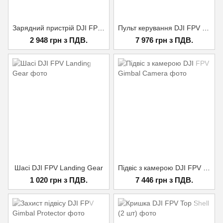
Зарядний пристрій DJI FPV AC Power Adapter
Пульт керування DJI FPV Remote Controller 2
2 948 грн з ПДВ.
7 976 грн з ПДВ.
Шасі DJI FPV Landing Gear
Підвіс з камерою DJI FPV Gimbal Camera
1 020 грн з ПДВ.
7 446 грн з ПДВ.