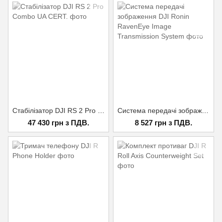
Стабілізатор DJI RS 2 Pro Combo UA CERT.
Система передачі зображення DJI Ronin RavenEye Image Transmission System
47 430 грн з ПДВ.
8 527 грн з ПДВ.