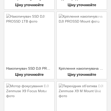
Ціну уточнюйте
Ціну уточнюйте
Накопичувач SSD DJI PROSSD 1TB
Кріплення накопичувача DJI PROSSD Mount
Ціну уточнюйте
Ціну уточнюйте