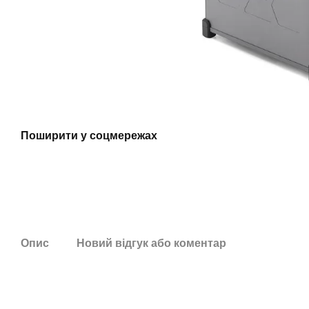
Поширити у соцмережах
Опис
Новий відгук або коментар