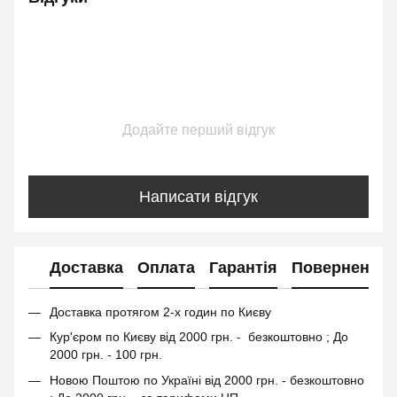
Додайте перший відгук
Написати відгук
Доставка
Оплата
Гарантія
Повернення
Доставка протягом 2-х годин по Києву
Кур'єром по Києву від 2000 грн. - безкоштовно ; До
2000 грн. - 100 грн.
Новою Поштою по Україні від 2000 грн. - безкоштовно