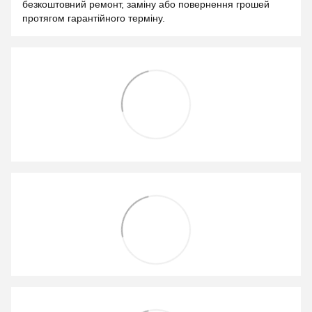
безкоштовний ремонт, заміну або повернення грошей
протягом гарантійного терміну.