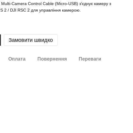
 Multi-Camera Control Cable (Micro-USB) з'єднує камеру з
S 2 / DJI RSC 2 для управління камерою.
Замовити швидко
Оплата
Повернення
Переваги