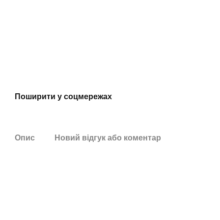
Поширити у соцмережах
Опис
Новий відгук або коментар