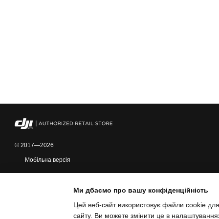
© 2017—2026
Мобільна версія
Ми дбаємо про вашу конфіденційність
Цей веб-сайт використовує файли cookie для
сайту. Ви можете змінити це в налаштування