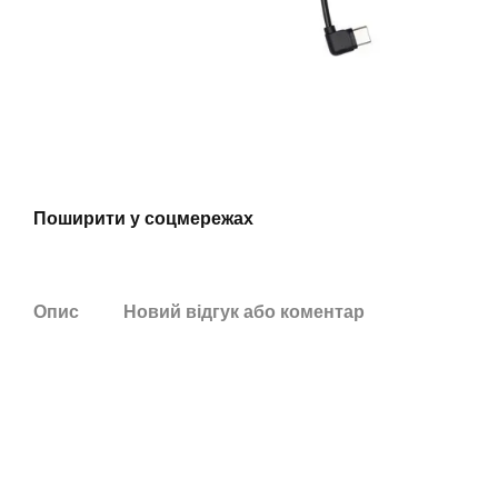
Поширити у соцмережах
Опис
Новий відгук або коментар