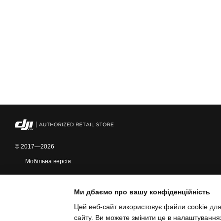
© 2017—2026
Мобільна версія
Ми дбаємо про вашу конфіденційність
Цей веб-сайт використовує файли cookie для
сайту. Ви можете змінити це в налаштування