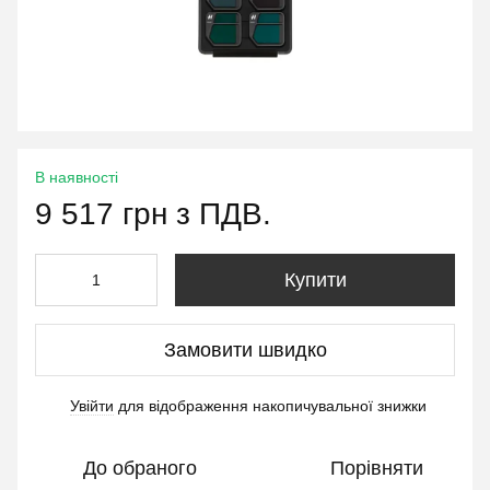
В наявності
9 517 грн з ПДВ.
Купити
Замовити швидко
Увійти
для відображення накопичувальної знижки
%
До обраного
Порівняти