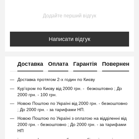
Додайте перший відгук
Написати відгук
Доставка
Оплата
Гарантія
Повернення
Доставка протягом 2-х годин по Києву
Кур'єром по Києву від 2000 грн. - безкоштовно ; До
2000 грн. - 100 грн.
Новою Поштою по Україні від 2000 грн. - безкоштовно
; До 2000 грн. - за тарифами НП.
Новою Поштою по Україні з оплатою на відділенні від
2000 грн. - безкоштовно ; До 2000 грн. - за тарифами
НП