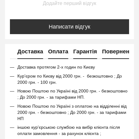
Додайте перший відгук
Написати відгук
Доставка
Оплата
Гарантія
Повернення
Доставка протягом 2-х годин по Києву
Кур'єром по Києву від 2000 грн. - безкоштовно ; До
2000 грн. - 100 грн.
Новою Поштою по Україні від 2000 грн. - безкоштовно
; До 2000 грн. - за тарифами НП.
Новою Поштою по Україні з оплатою на відділенні від
2000 грн. - безкоштовно ; До 2000 грн. - за тарифами
НП
іншою кур'єрською службою на вибір клієнта після
оплати замовлення - за рахунок клієнта ;