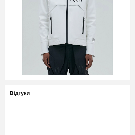
Відгуки