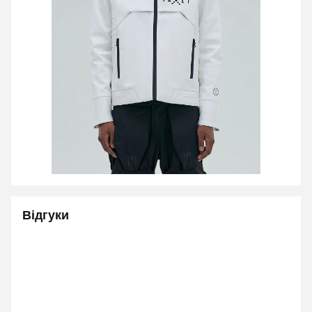
Відгуки