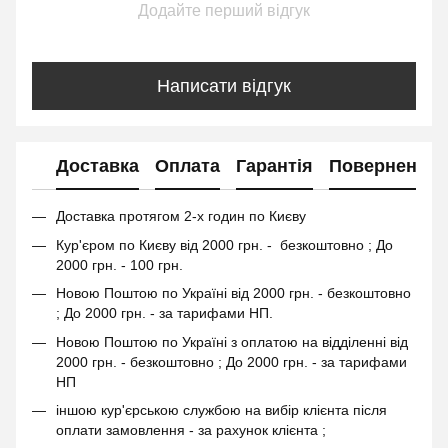
Додайте перший відгук
Написати відгук
Доставка
Оплата
Гарантія
Повернення
Доставка протягом 2-х годин по Києву
Кур'єром по Києву від 2000 грн. - безкоштовно ; До
2000 грн. - 100 грн.
Новою Поштою по Україні від 2000 грн. - безкоштовно
; До 2000 грн. - за тарифами НП.
Новою Поштою по Україні з оплатою на відділенні від
2000 грн. - безкоштовно ; До 2000 грн. - за тарифами
НП
іншою кур'єрською службою на вибір клієнта після
оплати замовлення - за рахунок клієнта ;