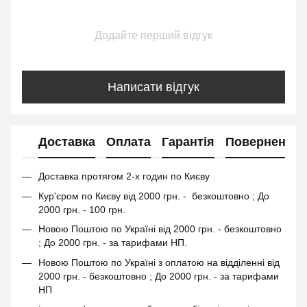
Додайте перший відгук
Написати відгук
Доставка
Оплата
Гарантія
Повернення
Доставка протягом 2-х годин по Києву
Кур'єром по Києву від 2000 грн. - безкоштовно ; До
2000 грн. - 100 грн.
Новою Поштою по Україні від 2000 грн. - безкоштовно
; До 2000 грн. - за тарифами НП.
Новою Поштою по Україні з оплатою на відділенні від
2000 грн. - безкоштовно ; До 2000 грн. - за тарифами
НП