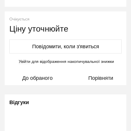
Очікується
Ціну уточнюйте
Повідомити, коли з'явиться
Увійти
для відображення накопичувальної знижки
%
До обраного
Порівняти
Відгуки