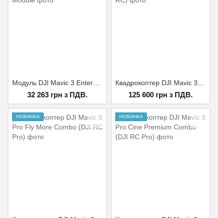
Модуль DJI Mavic 3 Enterprise Series RTK Module
Квадрокоптер DJI Mavic 3 Pro Fly More Combo (DJI RC)
32 263 грн з ПДВ.
125 600 грн з ПДВ.
НОВИНКА
НОВИНКА