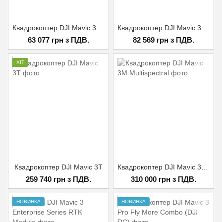
Квадрокоптер DJI Mavic 3 Classic
Квадрокоптер DJI Mavic 3 Classic (DJI RC)
63 077 грн з ПДВ.
82 569 грн з ПДВ.
ХІТ
Квадрокоптер DJI Mavic 3T
Квадрокоптер DJI Mavic 3M Multispectral
259 740 грн з ПДВ.
310 000 грн з ПДВ.
НОВИНКА
НОВИНКА