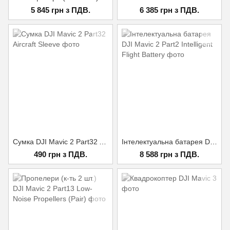
5 845 грн з ПДВ.
6 385 грн з ПДВ.
Сумка DJI Mavic 2 Part32 Aircraft Sleeve
Інтелектуальна батарея DJI Mavic 2 Part2 Intelligent Flight Battery
490 грн з ПДВ.
8 588 грн з ПДВ.