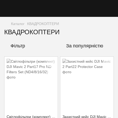
Каталог
КВАДРОКОПТЕРИ
КВАДРОКОПТЕРИ
Фільтр
За популярністю
Світлофільтри (комплект) DJI Mavic 2 Part17 Pro ND Filters Set (ND4/8/16/32)
Захистний кейс DJI Mavic 2 Part22 Protector Case