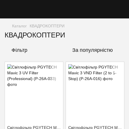
Каталог
КВАДРОКОПТЕРИ
КВАДРОКОПТЕРИ
Фільтр
За популярністю
Світлофільтр PGYTECH Mavic 3 UV Filter (Professional) (P-26A-033)
Світлофільтр PGYTECH Mavic 3 VND Filter (2 to 5-Stop) (P-26A-016)