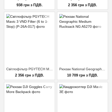
938 грн з ПДВ.
2 356 грн з ПДВ.
Світлофільтр PGYTECH Mavic 3 VND Filter (6 to 9-Stop) (P-26A-017)
Рюкзак National Geographic Medium Rucksack NG A5270
2 356 грн з ПДВ.
10 709 грн з ПДВ.