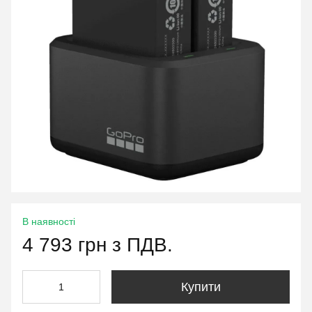
В наявності
4 793 грн з ПДВ.
Купити