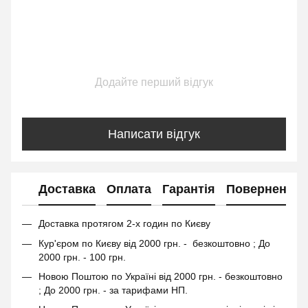
Додайте перший відгук
Написати відгук
Доставка
Оплата
Гарантія
Повернення
Доставка протягом 2-х годин по Києву
Кур'єром по Києву від 2000 грн. - безкоштовно ; До
2000 грн. - 100 грн.
Новою Поштою по Україні від 2000 грн. - безкоштовно
; До 2000 грн. - за тарифами НП.