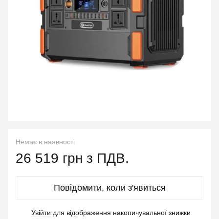
Немає в наявності
26 519 грн з ПДВ.
Повідомити, коли з'явиться
Увійти
для відображення накопичувальної знижки
%