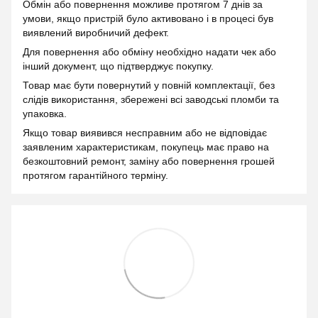
Обмін або повернення можливе протягом 7 днів за
умови, якщо пристрій було активовано і в процесі був
виявлений виробничий дефект.
Для повернення або обміну необхідно надати чек або
інший документ, що підтверджує покупку.
Товар має бути повернутий у повній комплектації, без
слідів використання, збережені всі заводські пломби та
упаковка.
Якщо товар виявився несправним або не відповідає
заявленим характеристикам, покупець має право на
безкоштовний ремонт, заміну або повернення грошей
протягом гарантійного терміну.