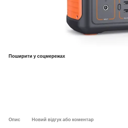
Поширити у соцмережах
Опис
Новий відгук або коментар