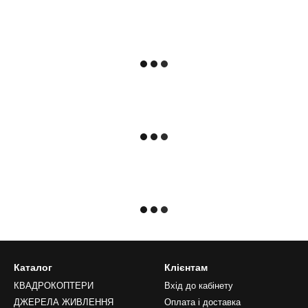
Каталог
Клієнтам
КВАДРОКОПТЕРИ
Вхід до кабінету
ДЖЕРЕЛА ЖИВЛЕННЯ
Оплата і доставка