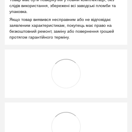
слідів використання, збережені всі заводські пломби та
упаковка.
Якщо товар виявився несправним або не відповідає
заявленим характеристикам, покупець має право на
безкоштовний ремонт, заміну або повернення грошей
протягом гарантійного терміну.