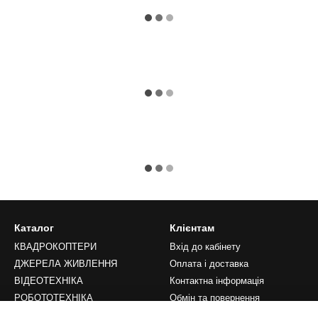
Каталог
Клієнтам
КВАДРОКОПТЕРИ
Вхід до кабінету
ДЖЕРЕЛА ЖИВЛЕННЯ
Оплата і доставка
ВІДЕОТЕХНІКА
Контактна інформація
РОБОТОТЕХНІКА
Обмін та повернення
LIFESTYLE
Переваги