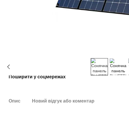
Поширити у соцмережах
Опис
Новий відгук або коментар