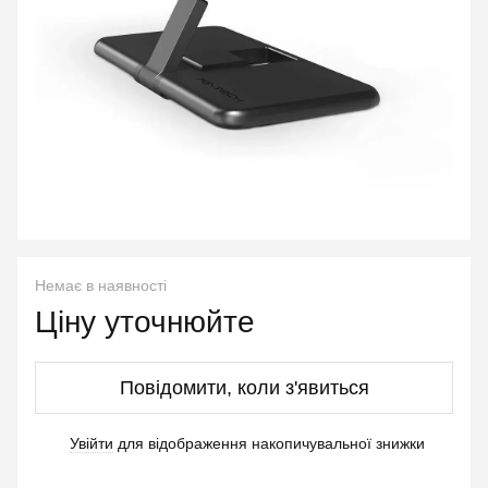
Немає в наявності
Ціну уточнюйте
Повідомити, коли з'явиться
Увійти
для відображення накопичувальної знижки
%