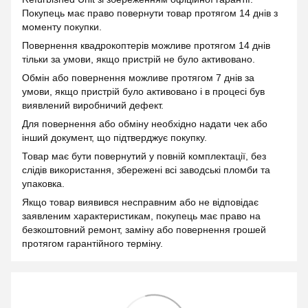
Покупець має право повернути товар протягом 14 днів з
моменту покупки.
Повернення квадрокоптерів можливе протягом 14 днів
тільки за умови, якщо пристрій не було активовано.
Обмін або повернення можливе протягом 7 днів за
умови, якщо пристрій було активовано і в процесі був
виявлений виробничий дефект.
Для повернення або обміну необхідно надати чек або
інший документ, що підтверджує покупку.
Товар має бути повернутий у повній комплектації, без
слідів використання, збережені всі заводські пломби та
упаковка.
Якщо товар виявився несправним або не відповідає
заявленим характеристикам, покупець має право на
безкоштовний ремонт, заміну або повернення грошей
протягом гарантійного терміну.