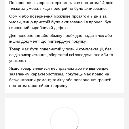
Повернення квадрокоптерів можливе протягом 14 днів
тільки за умови, якщо пристрій не було активовано.
Обмін або повернення можливе протягом 7 днів за
умови, якщо пристрій було активовано і в процесі був
виявлений виробничий дефект.
Для повернення або обміну необхідно надати чек або
інший документ, що підтверджує покупку.
Товар має бути повернутий у повній комплектації, без
слідів використання, збережені всі заводські пломби та
упаковка.
Якщо товар виявився несправним або не відповідає
заявленим характеристикам, покупець має право на
безкоштовний ремонт, заміну або повернення грошей
протягом гарантійного терміну.