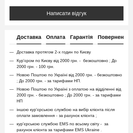
Написати відгук
Доставка
Оплата
Гарантія
Повернення
Доставка протягом 2-х годин по Києву
Кур'єром по Києву від 2000 грн. - безкоштовно ; До
2000 грн. - 100 грн.
Новою Поштою по Україні від 2000 грн. - безкоштовно
; До 2000 грн. - за тарифами НП.
Новою Поштою по Україні з оплатою на відділенні від
2000 грн. - безкоштовно ; До 2000 грн. - за тарифами
НП
іншою кур'єрською службою на вибір клієнта після
оплати замовлення - за рахунок клієнта ;
кур'єрською службою EMS по всьому світу - за
рахунок клієнта за тарифами EMS Ukraine .