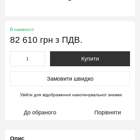
В наявності
82 610 грн з ПДВ.
Купити
Замовити швидко
Увійти
для відображення накопичувальної знижки
%
До обраного
Порівняти
Опис