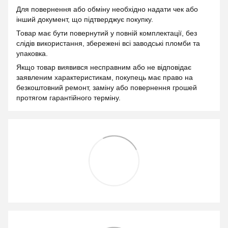
Для повернення або обміну необхідно надати чек або
інший документ, що підтверджує покупку.
Товар має бути повернутий у повній комплектації, без
слідів використання, збережені всі заводські пломби та
упаковка.
Якщо товар виявився несправним або не відповідає
заявленим характеристикам, покупець має право на
безкоштовний ремонт, заміну або повернення грошей
протягом гарантійного терміну.