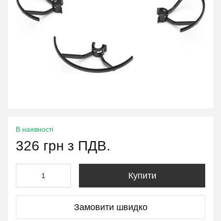
В наявності
326 грн з ПДВ.
Купити
Замовити швидко